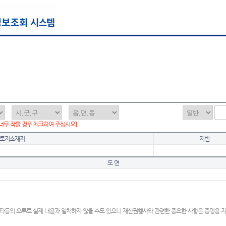
 너무 작을 경우 체크하여 주십시오]
토지소재지
지번
도 면
타등의 오류로 실제 내용과 일치하지 않을 수도 있으니 재산권행사와 관련한 중요한 사항은 증명용 