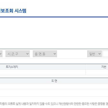
토지소재지
지번
도 면
타등의 오류로 실제 내용과 일치하지 않을 수도 있으니 재산권행사와 관련한 중요한 사항은 증명용