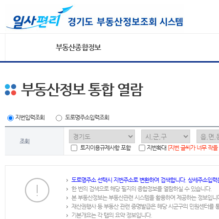
부동산종합정보
부동산정보 통합 열람
지번입력조회
도로명주소입력조회
조회
토지이용규제사항 포함
지번확대
[지번 글씨가 너무 작을
도로명주소 선택시 지번주소로 변환하여 검색합니다. 상세주소입력
한 번의 검색으로 해당 필지의 종합정보를 열람하실 수 있습니다.
본 부동산정보는 부동산관련 시스템을 활용하여 제공하는 정보입니
재산권행사 등 부동산 관련 증명발급은 해당 시군구의 민원센터를 
기본개요는 각 탭의 요약 정보입니다.