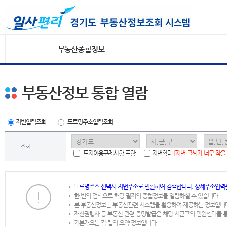
부동산종합정보
부동산정보 통합 열람
지번입력조회
도로명주소입력조회
조회
토지이용규제사항 포함
지번확대
[지번 글씨가 너무 작을
도로명주소 선택시 지번주소로 변환하여 검색합니다. 상세주소입력
한 번의 검색으로 해당 필지의 종합정보를 열람하실 수 있습니다.
본 부동산정보는 부동산관련 시스템을 활용하여 제공하는 정보입니
재산권행사 등 부동산 관련 증명발급은 해당 시군구의 민원센터를 
기본개요는 각 탭의 요약 정보입니다.