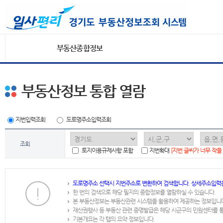
부동산종합정보
부동산정보 통합 열람
지번입력조회
도로명주소입력조회
조회
토지이용규제사항 포함
지번확대
[지번 글씨가 너무 작을
도로명주소 선택시 지번주소로 변환하여 검색합니다. 상세주소입력
한 번의 검색으로 해당 필지의 종합정보를 열람하실 수 있습니다.
본 부동산정보는 부동산관련 시스템을 활용하여 제공하는 정보입니
재산권행사 등 부동산 관련 증명발급은 해당 시군구의 민원센터를 
기본개요는 각 탭의 요약 정보입니다.